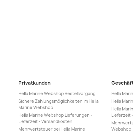
Privatkunden
Geschäf
Hella Marine Webshop Bestellvorgang
Hella Mar
Sichere Zahlungsmöglichkeiten im Hella
Hella Mar
Marine Webshop
Hella Mari
Hella Marine Webshop Lieferungen -
Lieferzeit
Lieferzeit - Versandkosten
Mehrwertst
Mehrwertsteuer bei Hella Marine
Webshop