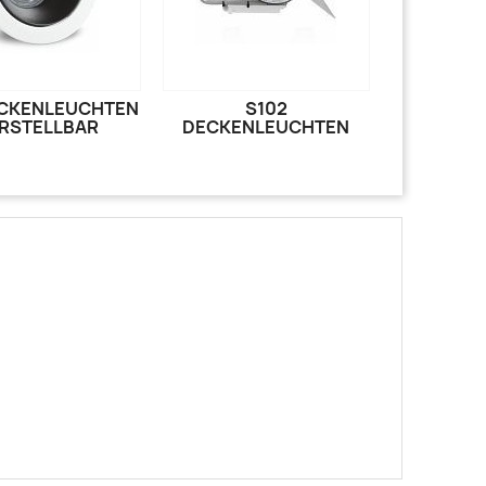
ECKENLEUCHTEN
S102
RSTELLBAR
DECKENLEUCHTEN