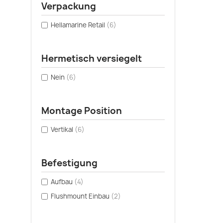
Verpackung
Hellamarine Retail
(6)
Hermetisch versiegelt
Nein
(6)
Montage Position
Vertikal
(6)
Befestigung
Aufbau
(4)
Flushmount Einbau
(2)