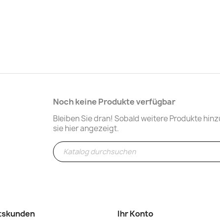
Noch keine Produkte verfügbar
Bleiben Sie dran! Sobald weitere Produkte hi
sie hier angezeigt.
tskunden
Ihr Konto