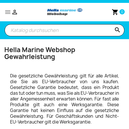


shopping_cart
0
search
Hella Marine Webshop
Gewahrleistung
Die gesetzliche Gewährleistung gilt für alle Artikel,
die Sie als EU-Verbraucher von uns kaufen.
Gesetzliche Garantie bedeutet, dass ein Produkt
das tut oder tun muss, was Sie als EU-Verbraucher in
aller Angemessenheit erwarten können. Für fast alle
Produkte gilt auch eine Werksgarantie. Diese
Garantie hat keinen Einfluss auf die gesetzliche
Gewährleistung. Für Geschäftskunden und Nicht-
EU-Verbraucher gilt die Werksgarantie.