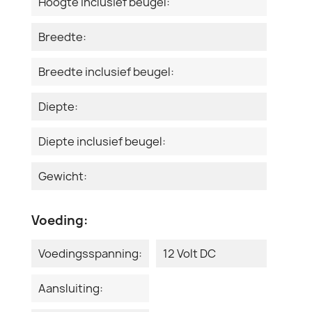
Hoogte inclusief beugel:
Breedte:
Breedte inclusief beugel:
Diepte:
Diepte inclusief beugel:
Gewicht:
Voeding:
Voedingsspanning:
12 Volt DC
Aansluiting: