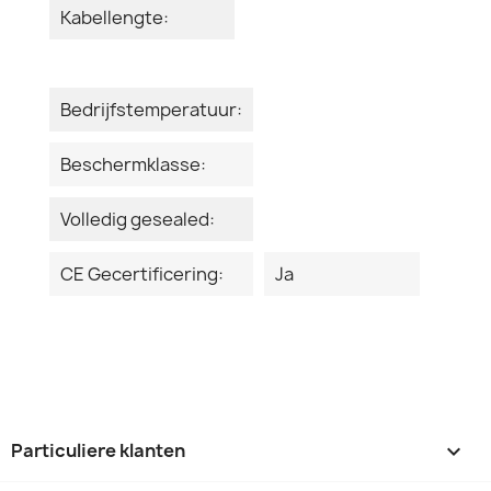
Kabellengte:
Bedrijfstemperatuur:
Beschermklasse:
Volledig gesealed:
CE Gecertificering:
Ja
Particuliere klanten
