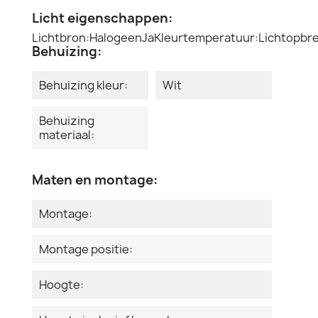
Licht eigenschappen:
Lichtbron:HalogeenJaKleurtemperatuur:Lichtopbr
Behuizing:
Behuizing kleur:
Wit
Behuizing
materiaal:
Maten en montage:
Montage:
Montage positie:
Hoogte: