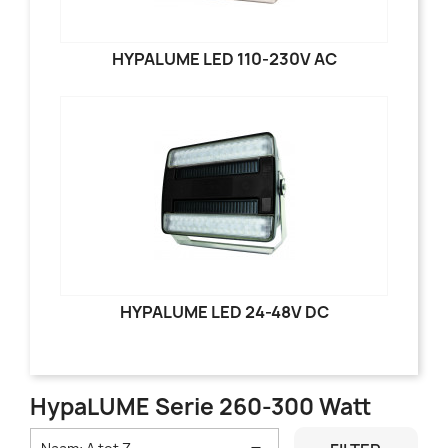
HYPALUME LED 110-230V AC
HYPALUME LED 24-48V DC
HypaLUME Serie 260-300 Watt