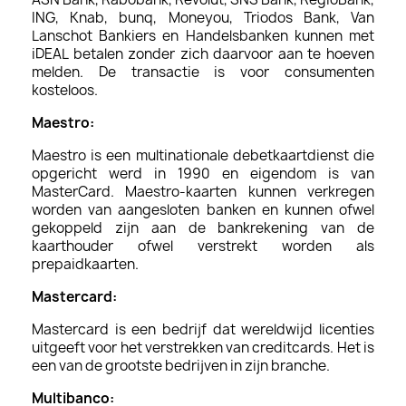
ING, Knab, bunq, Moneyou, Triodos Bank, Van
Lanschot Bankiers en Handelsbanken kunnen met
iDEAL betalen zonder zich daarvoor aan te hoeven
melden. De transactie is voor consumenten
kosteloos.
Maestro:
Maestro is een multinationale debetkaartdienst die
opgericht werd in 1990 en eigendom is van
MasterCard. Maestro-kaarten kunnen verkregen
worden van aangesloten banken en kunnen ofwel
gekoppeld zijn aan de bankrekening van de
kaarthouder ofwel verstrekt worden als
prepaidkaarten.
Mastercard:
Mastercard is een bedrijf dat wereldwijd licenties
uitgeeft voor het verstrekken van creditcards. Het is
een van de grootste bedrijven in zijn branche.
Multibanco: