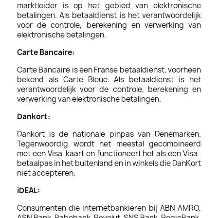
marktleider is op het gebied van elektronische
betalingen. Als betaaldienst is het verantwoordelijk
voor de controle, berekening en verwerking van
elektronische betalingen.
Carte Bancaire:
Carte Bancaire is een Franse betaaldienst, voorheen
bekend als Carte Bleue. Als betaaldienst is het
verantwoordelijk voor de controle, berekening en
verwerking van elektronische betalingen.
Dankort:
Dankort is de nationale pinpas van Denemarken.
Tegenwoordig wordt het meestal gecombineerd
met een Visa-kaart en functioneert het als een Visa-
betaalpas in het buitenland en in winkels die DanKort
niet accepteren.
iDEAL
:
Consumenten die internetbankieren bij ABN AMRO,
ASN Bank, Rabobank, Revolut, SNS Bank, RegioBank,