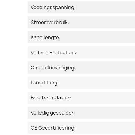
Voedingsspanning:
Stroomverbruik:
Kabellengte:
Voltage Protection:
Ompoolbeveiliging:
Lampfitting:
Beschermklasse:
Volledig gesealed:
CE Gecertificering: