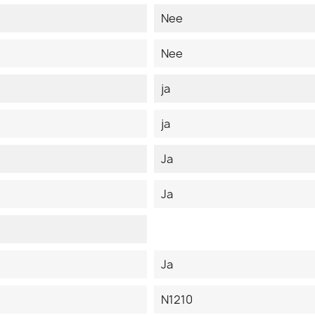
Nee
Nee
ja
ja
Ja
Ja
Ja
N1210