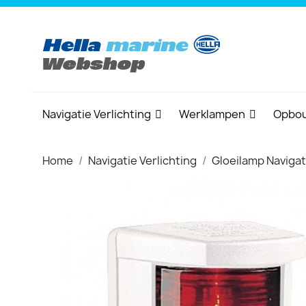
Navigatie Verlichting
Werklampen
Opbou
Home
Navigatie Verlichting
Gloeilamp Navigat