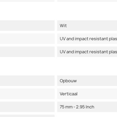
Wit
UV and impact resistant pla
UV and impact resistant plas
Opbouw
Verticaal
75 mm - 2.95 Inch