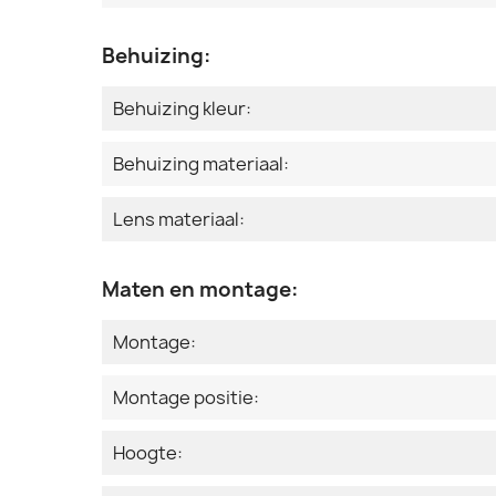
Behuizing:
Behuizing kleur:
Behuizing materiaal:
Lens materiaal:
Maten en montage:
Montage:
Montage positie:
Hoogte: