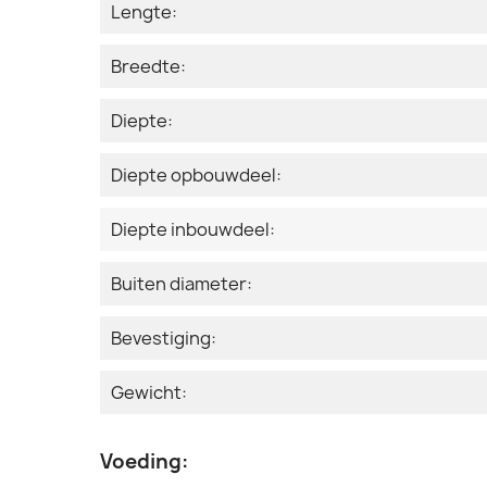
Lengte:
Breedte:
Diepte:
Diepte opbouwdeel:
Diepte inbouwdeel:
Buiten diameter:
Bevestiging:
Gewicht:
Voeding: