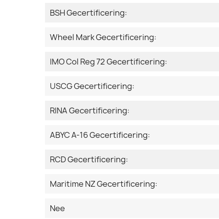
BSH Gecertificering:
Wheel Mark Gecertificering:
IMO Col Reg 72 Gecertificering:
USCG Gecertificering:
RINA Gecertificering:
ABYC A-16 Gecertificering:
RCD Gecertificering:
Maritime NZ Gecertificering:
Nee