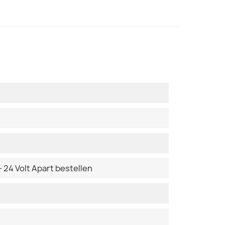
- 24 Volt Apart bestellen