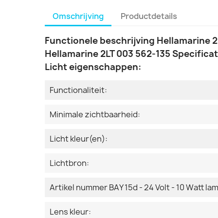
Omschrijving
Productdetails
Functionele beschrijving Hellamarine 
Hellamarine 2LT 003 562-135 Specificat
Licht eigenschappen:
Functionaliteit:
Minimale zichtbaarheid:
Licht kleur(en):
Lichtbron:
Artikel nummer BAY 15d - 24 Volt - 10 Watt la
Lens kleur: