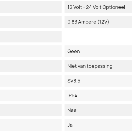
12 Volt - 24 Volt Optioneel
0.83 Ampere (12V)
Geen
Niet van toepassing
SV8.5
IP54
Nee
Ja