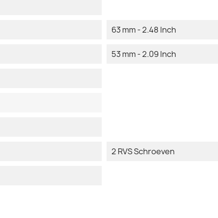
63 mm - 2.48 Inch
53 mm - 2.09 Inch
2 RVS Schroeven